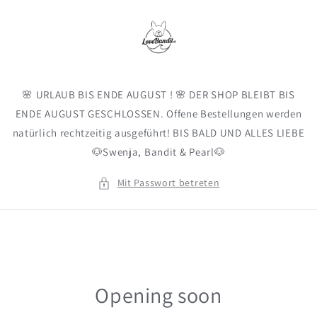
Direkt
zum
Inhalt
🌸 URLAUB BIS ENDE AUGUST ! 🌸 DER SHOP BLEIBT BIS
ENDE AUGUST GESCHLOSSEN. Offene Bestellungen werden
natürlich rechtzeitig ausgeführt! BIS BALD UND ALLES LIEBE
🐶Swenja, Bandit & Pearl🐶
Mit Passwort betreten
Opening soon