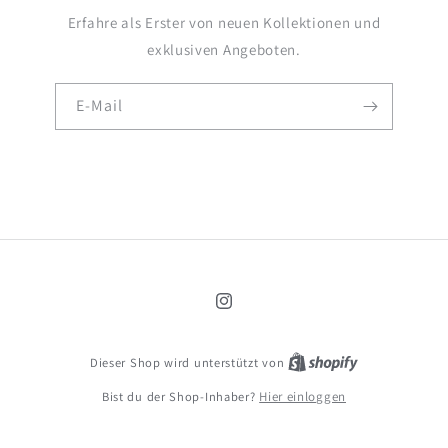
Erfahre als Erster von neuen Kollektionen und
exklusiven Angeboten.
E-Mail
Instagram
Dieser Shop wird unterstützt von
Bist du der Shop-Inhaber?
Hier einloggen